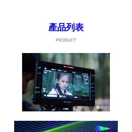
產品列表
PRODUCT