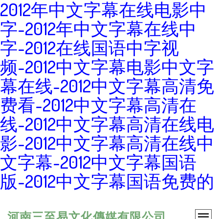
2012年中文字幕在线电影中
字-2012年中文字幕在线中
字-2012在线国语中字视
频-2012中文字幕电影中文字
幕在线-2012中文字幕高清免
费看-2012中文字幕高清在
线-2012中文字幕高清在线电
影-2012中文字幕高清在线中
文字幕-2012中文字幕国语
版-2012中文字幕国语免费的
河南三至易文化傳媒有限公司