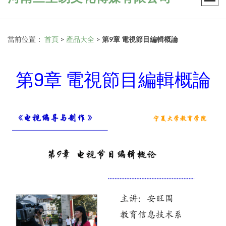
當前位置：
首頁
>
產品大全
>
第9章 電視節目編輯概論
第9章 電視節目編輯概論