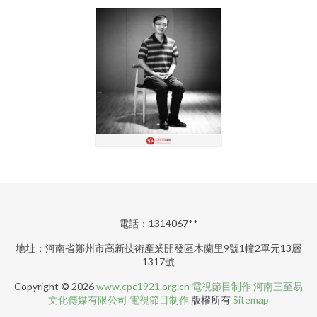
電話：1314067**
地址：河南省鄭州市高新技術產業開發區木蘭里9號1幢2單元13層
1317號
Copyright © 2026
www.cpc1921.org.cn
電視節目制作
河南三至易
文化傳媒有限公司
電視節目制作
版權所有
Sitemap