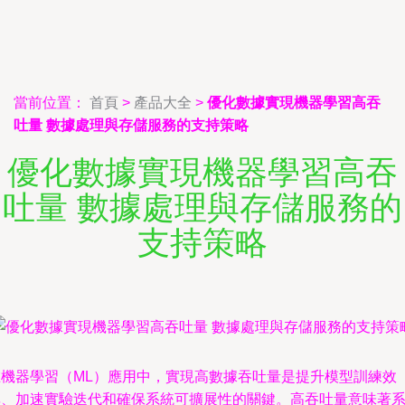
當前位置：
首頁
>
產品大全
>
優化數據實現機器學習高吞
吐量 數據處理與存儲服務的支持策略
優化數據實現機器學習高吞
吐量 數據處理與存儲服務的
支持策略
機器學習（ML）應用中，實現高數據吞吐量是提升模型訓練效
、加速實驗迭代和確保系統可擴展性的關鍵。高吞吐量意味著