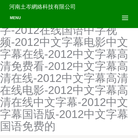
2012年中文字幕在线电影中
河南土岑網絡科技有限公司
字-2012年中文字幕在线中
MENU
字-2012在线国语中字视
频-2012中文字幕电影中文
字幕在线-2012中文字幕高
清免费看-2012中文字幕高
清在线-2012中文字幕高清
在线电影-2012中文字幕高
清在线中文字幕-2012中文
字幕国语版-2012中文字幕
国语免费的