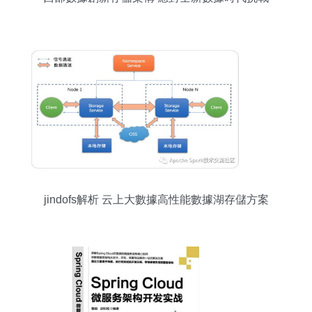
jindofs解析 云上大數據高性能數據湖存儲方案