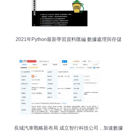
2021年Python最新學習資料匯編 數據處理與存儲
支持服務全攻略
長城汽車戰略新布局 成立智行科技公司，加速數據
處理與存儲服務能力建設