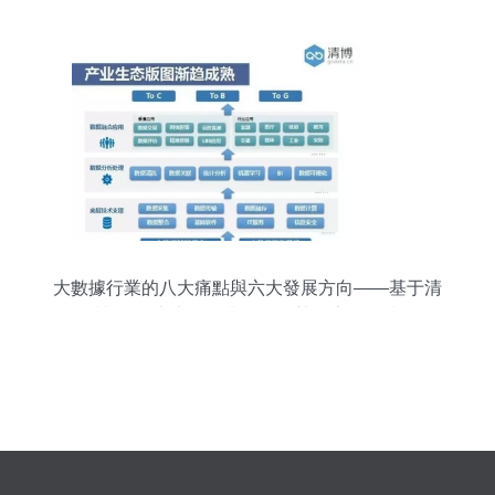
大數據行業的八大痛點與六大發展方向——基于清
博2017上半年產業發展趨勢報告的解讀